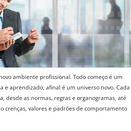
ovo ambiente profissional. Todo começo é um
 e aprendizado, afinal é um universo novo. Cada
a, desde as normas, regras e organogramas, até
mo crenças, valores e padrões de comportamento