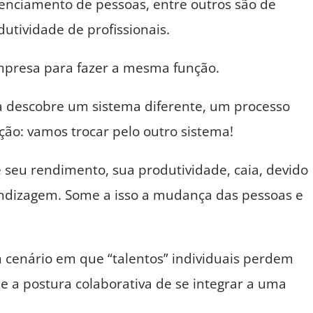
enciamento de pessoas, entre outros são de
utividade de profissionais.
presa para fazer a mesma função.
 descobre um sistema diferente, um processo
ção: vamos trocar pelo outro sistema!
e seu rendimento, sua produtividade, caia, devido
endizagem. Some a isso a mudança das pessoas e
cenário em que “talentos” individuais perdem
e a postura colaborativa de se integrar a uma