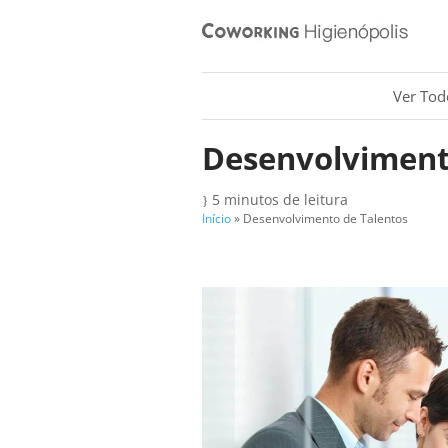
Ver Tod
Desenvolviment
5 minutos de leitura
}
Início
»
Desenvolvimento de Talentos