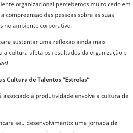
iente organizacional percebemos muito cedo em
a a compreensão das pessoas sobre as suas
s no ambiente corporativo.
 para sustentar uma reflexão ainda mais
a cultura afeta os resultados da organização e
as!
s Cultura de Talentos “Estrelas”
associado à produtividade envolve a cultura de
ncara seu desenvolvimento: uma jornada de