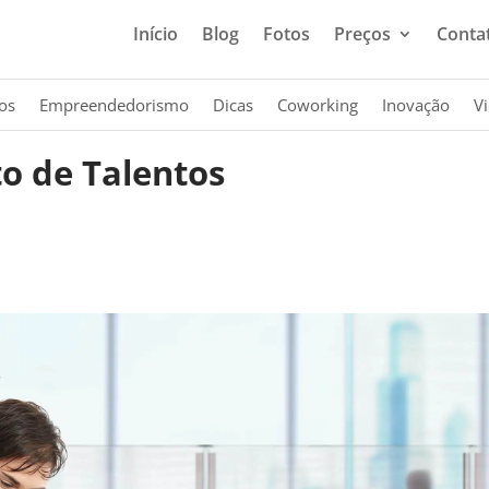
Início
Blog
Fotos
Preços
Conta
os
Empreendedorismo
Dicas
Coworking
Inovação
V
o de Talentos