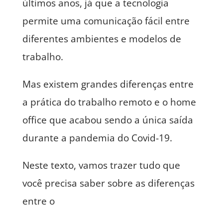
últimos anos, já que a tecnologia
permite uma comunicação fácil entre
diferentes ambientes e modelos de
trabalho.
Mas existem grandes diferenças entre
a prática do trabalho remoto e o home
office que acabou sendo a única saída
durante a pandemia do Covid-19.
Neste texto, vamos trazer tudo que
você precisa saber sobre as diferenças
entre o