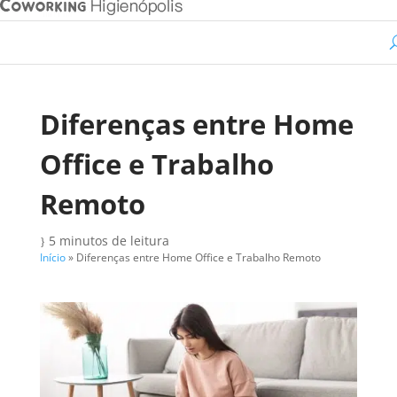
Diferenças entre Home
Office e Trabalho
Remoto
5 minutos de leitura
}
Início
»
Diferenças entre Home Office e Trabalho Remoto