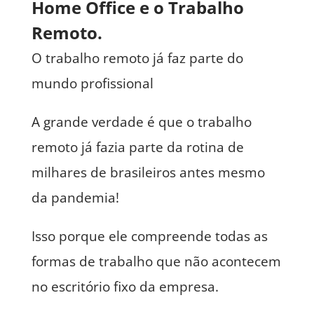
Home Office e o Trabalho
Remoto.
O trabalho remoto já faz parte do
mundo profissional
A grande verdade é que o trabalho
remoto já fazia parte da rotina de
milhares de brasileiros antes mesmo
da pandemia!
Isso porque ele compreende todas as
formas de trabalho que não acontecem
no escritório fixo da empresa.