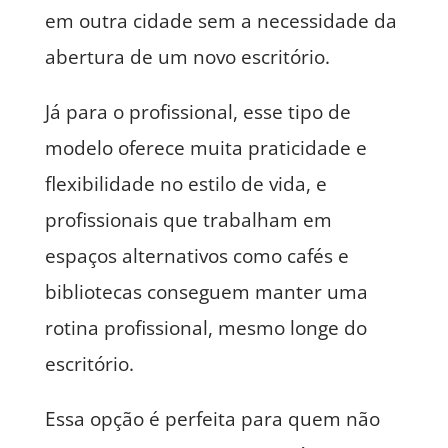
em outra cidade sem a necessidade da
abertura de um novo escritório.
Já para o profissional, esse tipo de
modelo oferece muita praticidade e
flexibilidade no estilo de vida, e
profissionais que trabalham em
espaços alternativos como cafés e
bibliotecas conseguem manter uma
rotina profissional, mesmo longe do
escritório.
Essa opção é perfeita para quem não