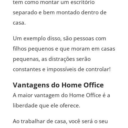
tem como montar um escritório
separado e bem montado dentro de
casa.
Um exemplo disso, são pessoas com
filhos pequenos e que moram em casas
pequenas, as distrações serão
constantes e impossíveis de controlar!
Vantagens do Home Office
A maior vantagem do Home Office é a
liberdade que ele oferece.
Ao trabalhar de casa, você será o seu