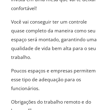
confortável!
Você vai conseguir ter um controle
quase completo da maneira como seu
espaço será montado, garantindo uma
qualidade de vida bem alta para o seu
trabalho.
Poucos espaços e empresas permitem
esse tipo de adequação para os
funcionários.
Obrigações do trabalho remoto e do