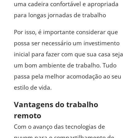
uma cadeira confortável e apropriada
para longas jornadas de trabalho
Por isso, é importante considerar que
possa ser necessário um investimento
inicial para fazer com que sua casa seja
um bom ambiente de trabalho. Tudo
passa pela melhor acomodação ao seu
estilo de vida.
Vantagens do trabalho
remoto
Com o avanço das tecnologias de
nuvem para o compartilhamento de