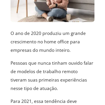
O ano de 2020 produziu um grande
crescimento no home office para
empresas do mundo inteiro.
Pessoas que nunca tinham ouvido falar
de modelos de trabalho remoto
tiveram suas primeiras experiências
nesse tipo de atuação.
Para 2021, essa tendência deve