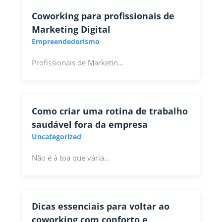
Coworking para profissionais de
Marketing Digital
Empreendedorismo
Profissionais de Marketin…
Como criar uma rotina de trabalho
saudável fora da empresa
Uncategorized
Não é à toa que vária…
Dicas essenciais para voltar ao
coworking com conforto e