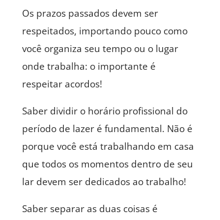
Os prazos passados devem ser
respeitados, importando pouco como
você organiza seu tempo ou o lugar
onde trabalha: o importante é
respeitar acordos!
Saber dividir o horário profissional do
período de lazer é fundamental. Não é
porque você está trabalhando em casa
que todos os momentos dentro de seu
lar devem ser dedicados ao trabalho!
Saber separar as duas coisas é