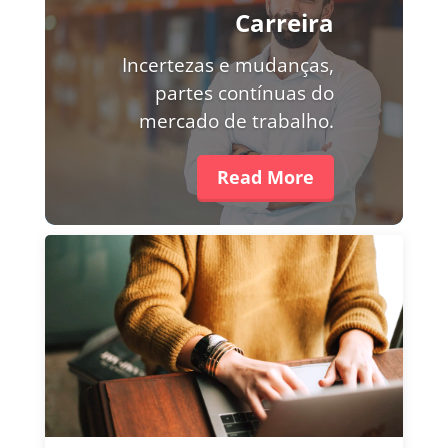
Carreira
Incertezas e mudanças,
partes contínuas do
mercado de trabalho.
Read More