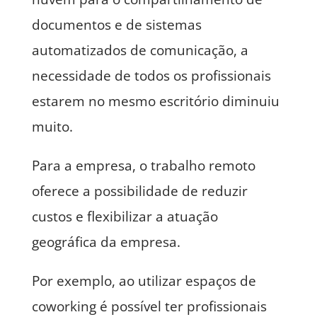
documentos e de sistemas
automatizados de comunicação, a
necessidade de todos os profissionais
estarem no mesmo escritório diminuiu
muito.
Para a empresa, o trabalho remoto
oferece a possibilidade de reduzir
custos e flexibilizar a atuação
geográfica da empresa.
Por exemplo, ao utilizar espaços de
coworking é possível ter profissionais