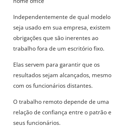
home office
Independentemente de qual modelo
seja usado em sua empresa, existem
obrigações que são inerentes ao
trabalho fora de um escritório fixo.
Elas servem para garantir que os
resultados sejam alcançados, mesmo
com os funcionários distantes.
O trabalho remoto depende de uma
relação de confiança entre o patrão e
seus funcionários.