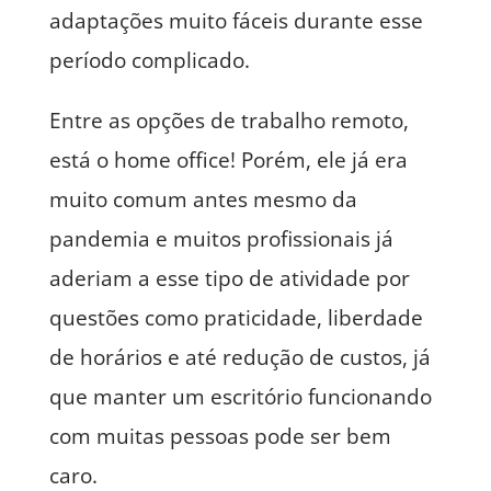
adaptações muito fáceis durante esse
período complicado.
Entre as opções de trabalho remoto,
está o home office! Porém, ele já era
muito comum antes mesmo da
pandemia e muitos profissionais já
aderiam a esse tipo de atividade por
questões como praticidade, liberdade
de horários e até redução de custos, já
que manter um escritório funcionando
com muitas pessoas pode ser bem
caro.