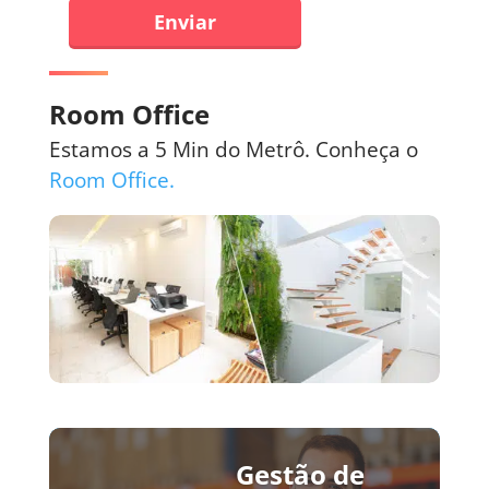
Enviar
Room Office
Estamos a 5 Min do Metrô. Conheça o
Room Office.
Gestão de