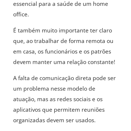
essencial para a saúde de um home
office.
É também muito importante ter claro
que, ao trabalhar de forma remota ou
em casa, os funcionários e os patrões
devem manter uma relação constante!
A falta de comunicação direta pode ser
um problema nesse modelo de
atuação, mas as redes sociais e os
aplicativos que permitem reuniões
organizadas devem ser usados.