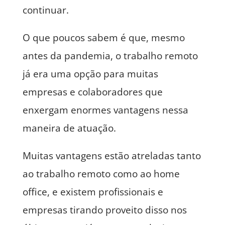
continuar.
O que poucos sabem é que, mesmo
antes da pandemia, o trabalho remoto
já era uma opção para muitas
empresas e colaboradores que
enxergam enormes vantagens nessa
maneira de atuação.
Muitas vantagens estão atreladas tanto
ao trabalho remoto como ao home
office, e existem profissionais e
empresas tirando proveito disso nos