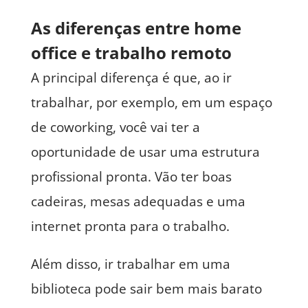
As diferenças entre home
office e trabalho remoto
A principal diferença é que, ao ir
trabalhar, por exemplo, em um espaço
de coworking, você vai ter a
oportunidade de usar uma estrutura
profissional pronta. Vão ter boas
cadeiras, mesas adequadas e uma
internet pronta para o trabalho.
Além disso, ir trabalhar em uma
biblioteca pode sair bem mais barato