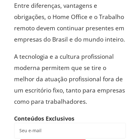
Entre diferenças, vantagens e
obrigações, o Home Office e o Trabalho
remoto devem continuar presentes em
empresas do Brasil e do mundo inteiro.
A tecnologia e a cultura profissional
moderna permitem que se tire o
melhor da atuação profissional fora de
um escritório fixo, tanto para empresas
como para trabalhadores.
Conteúdos Exclusivos