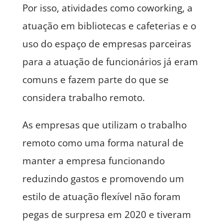
Por isso, atividades como coworking, a
atuação em bibliotecas e cafeterias e o
uso do espaço de empresas parceiras
para a atuação de funcionários já eram
comuns e fazem parte do que se
considera trabalho remoto.
As empresas que utilizam o trabalho
remoto como uma forma natural de
manter a empresa funcionando
reduzindo gastos e promovendo um
estilo de atuação flexível não foram
pegas de surpresa em 2020 e tiveram