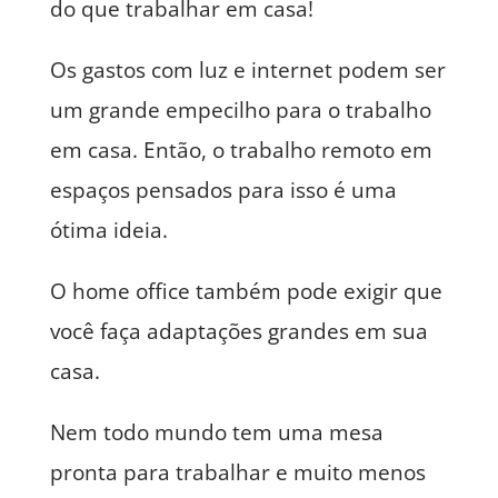
do que trabalhar em casa!
Os gastos com luz e internet podem ser
um grande empecilho para o trabalho
em casa. Então, o trabalho remoto em
espaços pensados para isso é uma
ótima ideia.
O home office também pode exigir que
você faça adaptações grandes em sua
casa.
Nem todo mundo tem uma mesa
pronta para trabalhar e muito menos