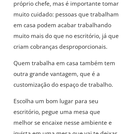
próprio chefe, mas é importante tomar
muito cuidado: pessoas que trabalham
em casa podem acabar trabalhando
muito mais do que no escritório, já que
criam cobranças desproporcionais.
Quem trabalha em casa também tem
outra grande vantagem, que é a
customização do espaço de trabalho.
Escolha um bom lugar para seu
escritório, pegue uma mesa que
melhor se encaixe nesse ambiente e
invista em uma mesa que vai te deixar