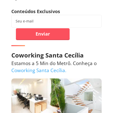
Conteúdos Exclusivos
Enviar
Coworking Santa Cecília
Estamos a 5 Min do Metrô. Conheça o
Coworking Santa Cecília.