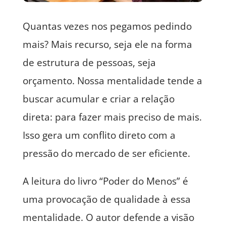
Quantas vezes nos pegamos pedindo
mais? Mais recurso, seja ele na forma
de estrutura de pessoas, seja
orçamento. Nossa mentalidade tende a
buscar acumular e criar a relação
direta: para fazer mais preciso de mais.
Isso gera um conflito direto com a
pressão do mercado de ser eficiente.
A leitura do livro “Poder do Menos” é
uma provocação de qualidade à essa
mentalidade. O autor defende a visão