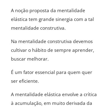
A noção proposta da mentalidade
elástica tem grande sinergia com a tal
mentalidade construtiva.
Na mentalidade construtiva devemos
cultivar o hábito de sempre aprender,
buscar melhorar.
É um fator essencial para quem quer
ser eficiente.
A mentalidade elástica envolve a crítica
à acumulação, em muito derivada da