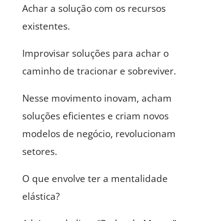
Achar a solução com os recursos
existentes.
Improvisar soluções para achar o
caminho de tracionar e sobreviver.
Nesse movimento inovam, acham
soluções eficientes e criam novos
modelos de negócio, revolucionam
setores.
O que envolve ter a mentalidade
elástica?