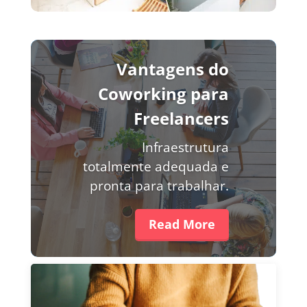
Vantagens do
Coworking para
Freelancers
Infraestrutura
totalmente adequada e
pronta para trabalhar.
Read More