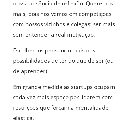
nossa ausência de reflexão. Queremos
mais, pois nos vemos em competições
com nossos vizinhos e colegas: ser mais
sem entender a real motivação.
Escolhemos pensando mais nas
possibilidades de ter do que de ser (ou
de aprender).
Em grande medida as startups ocupam
cada vez mais espaço por lidarem com
restrições que forçam a mentalidade
elástica.