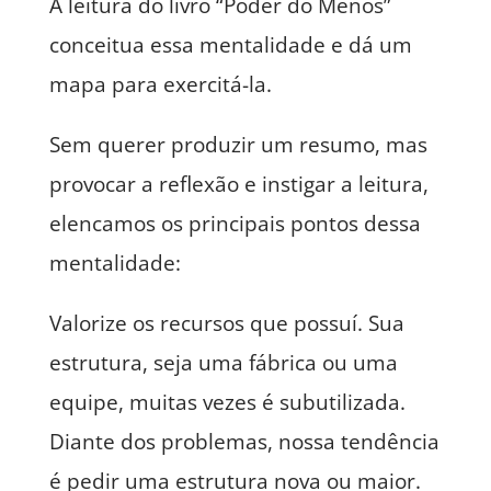
A leitura do livro “Poder do Menos”
conceitua essa mentalidade e dá um
mapa para exercitá-la.
Sem querer produzir um resumo, mas
provocar a reflexão e instigar a leitura,
elencamos os principais pontos dessa
mentalidade:
Valorize os recursos que possuí. Sua
estrutura, seja uma fábrica ou uma
equipe, muitas vezes é subutilizada.
Diante dos problemas, nossa tendência
é pedir uma estrutura nova ou maior.