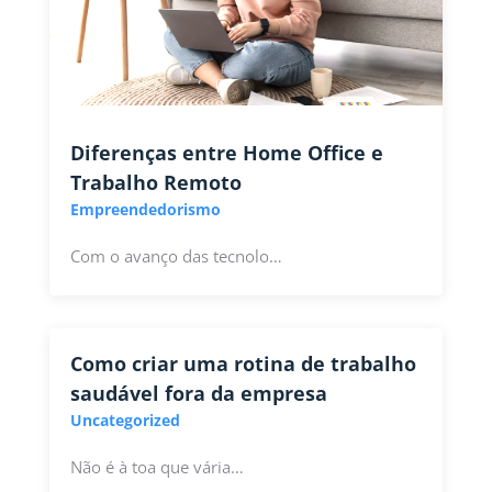
Diferenças entre Home Office e
Trabalho Remoto
Empreendedorismo
Com o avanço das tecnolo…
Como criar uma rotina de trabalho
saudável fora da empresa
Uncategorized
Não é à toa que vária…