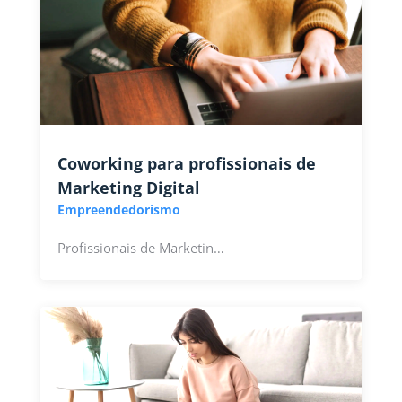
Coworking para profissionais de
Marketing Digital
Empreendedorismo
Profissionais de Marketin…