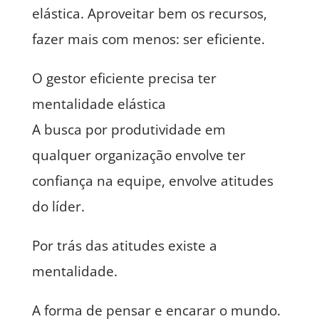
elástica. Aproveitar bem os recursos,
fazer mais com menos: ser eficiente.
O gestor eficiente precisa ter
mentalidade elástica
A busca por produtividade em
qualquer organização envolve ter
confiança na equipe, envolve atitudes
do líder.
Por trás das atitudes existe a
mentalidade.
A forma de pensar e encarar o mundo.