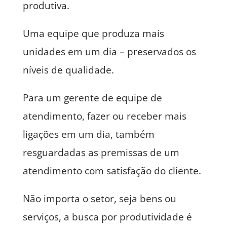
produtiva.
Uma equipe que produza mais
unidades em um dia – preservados os
níveis de qualidade.
Para um gerente de equipe de
atendimento, fazer ou receber mais
ligações em um dia, também
resguardadas as premissas de um
atendimento com satisfação do cliente.
Não importa o setor, seja bens ou
serviços, a busca por produtividade é