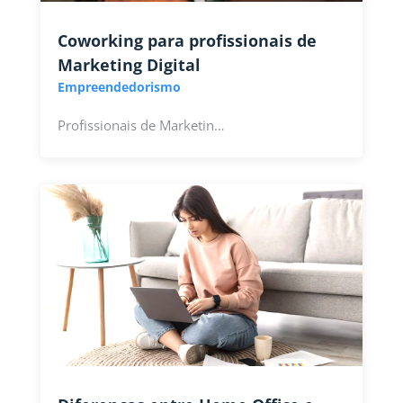
Coworking para profissionais de
Marketing Digital
Empreendedorismo
Profissionais de Marketin…