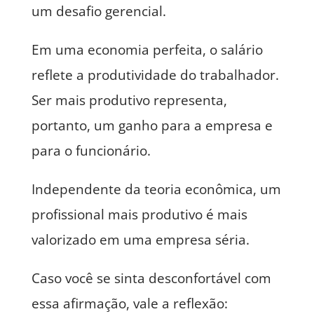
um desafio gerencial.
Em uma economia perfeita, o salário
reflete a produtividade do trabalhador.
Ser mais produtivo representa,
portanto, um ganho para a empresa e
para o funcionário.
Independente da teoria econômica, um
profissional mais produtivo é mais
valorizado em uma empresa séria.
Caso você se sinta desconfortável com
essa afirmação, vale a reflexão: