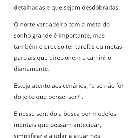
detalhadas e que sejam desdobradas.
O norte verdadeiro com a meta do
sonho grande é importante, mas
também é preciso ter tarefas ou metas
parciais que direcionem o caminho
diariamente.
Esteja atento aos cenários, “e se não for
do jeito que pensei ser?”.
E nesse sentido a busca por modelos
mentais que possam antecipar,
simplificar e ajudar a atuar nos