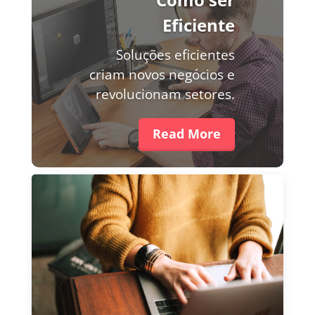
Eficiente
Soluções eficientes
criam novos negócios e
revolucionam setores.
Read More