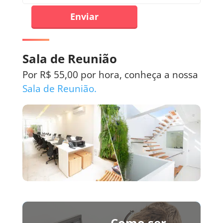
Enviar
Sala de Reunião
Por R$ 55,00 por hora, conheça a nossa
Sala de Reunião.
Como ser