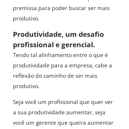
premissa para poder buscar ser mais
produtivo.
Produtividade, um desafio
profissional e gerencial.
Tendo tal alinhamento entre o que é
produtividade para a empresa, cabe a
reflexão do caminho de ser mais
produtivo.
Seja você um profissional que quer ver
a sua produtividade aumentar, seja
você um gerente que queira aumentar