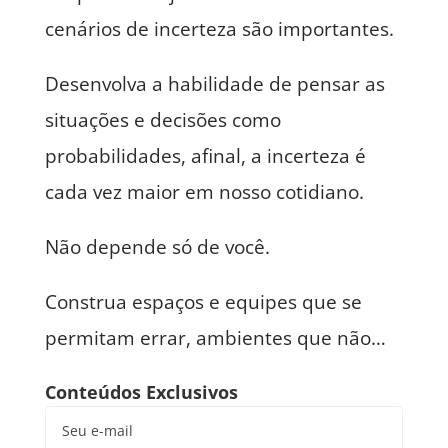
cenários de incerteza são importantes.
Desenvolva a habilidade de pensar as
situações e decisões como
probabilidades, afinal, a incerteza é
cada vez maior em nosso cotidiano.
Não depende só de você.
Construa espaços e equipes que se
permitam errar, ambientes que não…
Conteúdos Exclusivos