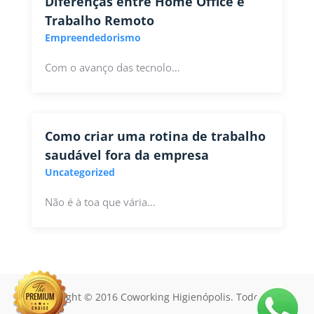
Diferenças entre Home Office e
Trabalho Remoto
Empreendedorismo
Com o avanço das tecnolo…
Como criar uma rotina de trabalho
saudável fora da empresa
Uncategorized
Não é à toa que vária…
Copyright © 2016 Coworking Higienópolis. Todos os