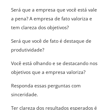
Será que a empresa que você está vale
a pena? A empresa de fato valoriza e
tem clareza dos objetivos?
Será que você de fato é destaque de
produtividade?
Você está olhando e se destacando nos
objetivos que a empresa valoriza?
Responda essas perguntas com
sinceridade.
Ter clareza dos resultados esperados é