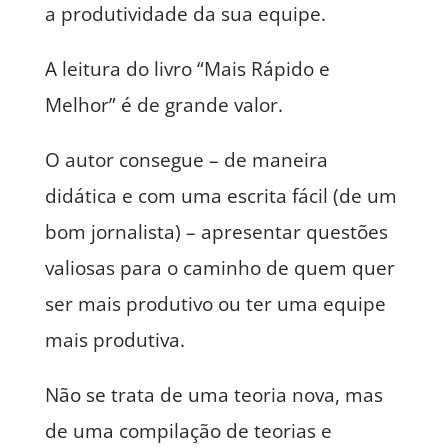
a produtividade da sua equipe.
A leitura do livro “Mais Rápido e
Melhor” é de grande valor.
O autor consegue – de maneira
didática e com uma escrita fácil (de um
bom jornalista) – apresentar questões
valiosas para o caminho de quem quer
ser mais produtivo ou ter uma equipe
mais produtiva.
Não se trata de uma teoria nova, mas
de uma compilação de teorias e