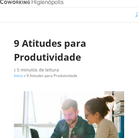
9 Atitudes para
Produtividade
5 minutos de leitura
}
Início
»
9 Atitudes para Produtividade