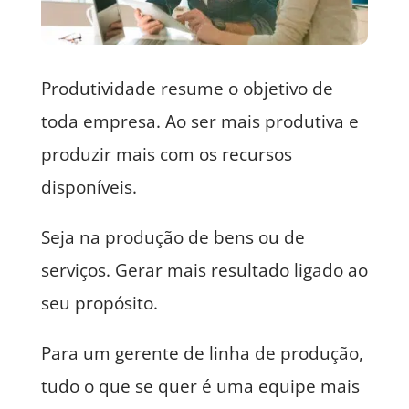
Produtividade resume o objetivo de
toda empresa. Ao ser mais produtiva e
produzir mais com os recursos
disponíveis.
Seja na produção de bens ou de
serviços. Gerar mais resultado ligado ao
seu propósito.
Para um gerente de linha de produção,
tudo o que se quer é uma equipe mais