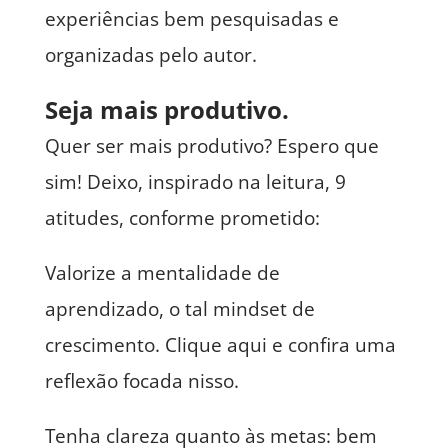
experiências bem pesquisadas e
organizadas pelo autor.
Seja mais produtivo.
Quer ser mais produtivo? Espero que
sim! Deixo, inspirado na leitura, 9
atitudes, conforme prometido:
Valorize a mentalidade de
aprendizado, o tal mindset de
crescimento. Clique aqui e confira uma
reflexão focada nisso.
Tenha clareza quanto às metas: bem