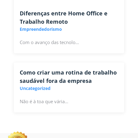
Diferenças entre Home Office e
Trabalho Remoto
Empreendedorismo
Com o avanço das tecnolo…
Como criar uma rotina de trabalho
saudável fora da empresa
Uncategorized
Não é à toa que vária…