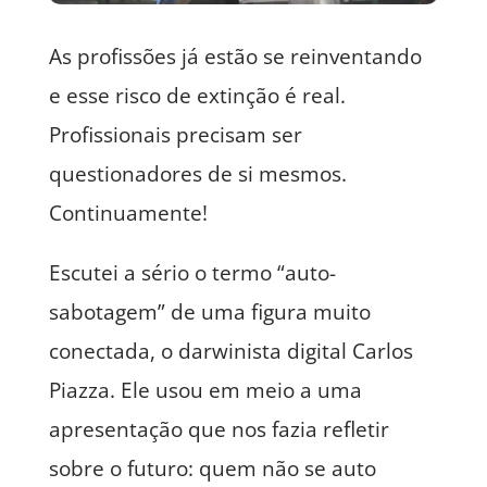
As profissões já estão se reinventando
e esse risco de extinção é real.
Profissionais precisam ser
questionadores de si mesmos.
Continuamente!
Escutei a sério o termo “auto-
sabotagem” de uma figura muito
conectada, o darwinista digital Carlos
Piazza. Ele usou em meio a uma
apresentação que nos fazia refletir
sobre o futuro: quem não se auto