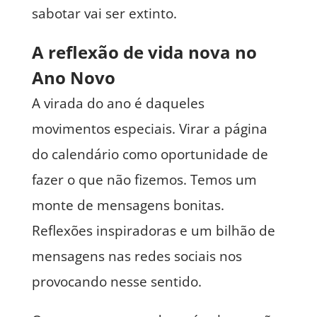
sabotar vai ser extinto.
A reflexão de vida nova no
Ano Novo
A virada do ano é daqueles
movimentos especiais. Virar a página
do calendário como oportunidade de
fazer o que não fizemos. Temos um
monte de mensagens bonitas.
Reflexões inspiradoras e um bilhão de
mensagens nas redes sociais nos
provocando nesse sentido.