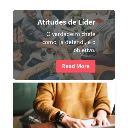
Atitudes de Líder
O verdadeiro chefe
como, já defendi, é o
objetivo.
Read More