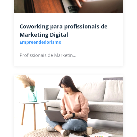
Coworking para profissionais de
Marketing Digital
Empreendedorismo
Profissionais de Marketin…