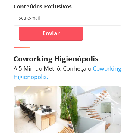
Conteúdos Exclusivos
Enviar
Coworking Higienópolis
A 5 Min do Metrô. Conheça o
Coworking
Higienópolis.