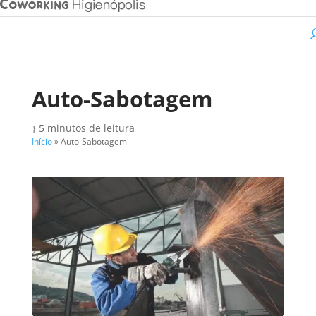
Auto-Sabotagem
5 minutos de leitura
}
Início
»
Auto-Sabotagem