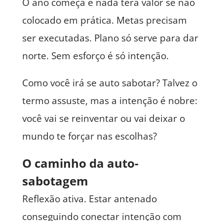
O ano começa e nada terá valor se não
colocado em prática. Metas precisam
ser executadas. Plano só serve para dar
norte. Sem esforço é só intenção.
Como você irá se auto sabotar? Talvez o
termo assuste, mas a intenção é nobre:
você vai se reinventar ou vai deixar o
mundo te forçar nas escolhas?
O caminho da auto-
sabotagem
Reflexão ativa. Estar antenado
conseguindo conectar intenção com