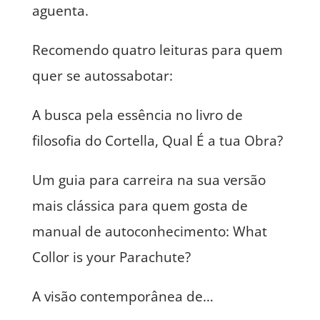
aguenta.
Recomendo quatro leituras para quem
quer se autossabotar:
A busca pela essência no livro de
filosofia do Cortella, Qual É a tua Obra?
Um guia para carreira na sua versão
mais clássica para quem gosta de
manual de autoconhecimento: What
Collor is your Parachute?
A visão contemporânea de…