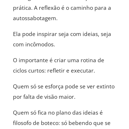
prática. A reflexão é o caminho para a
autossabotagem.
Ela pode inspirar seja com ideias, seja
com incômodos.
O importante é criar uma rotina de
ciclos curtos: refletir e executar.
Quem só se esforça pode se ver extinto
por falta de visão maior.
Quem só fica no plano das ideias é
filosofo de boteco: só bebendo que se