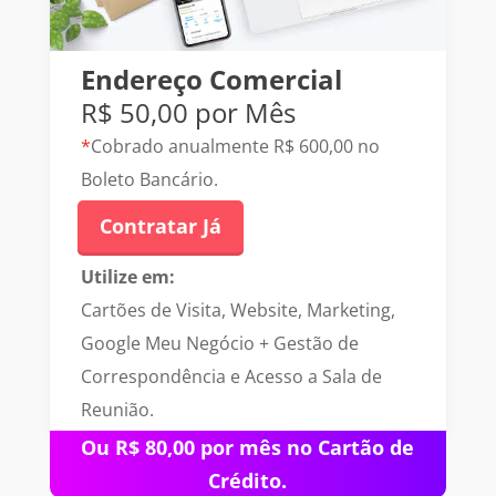
Endereço Comercial
R$ 50,00 por Mês
*
Cobrado anualmente R$ 600,00 no
Boleto Bancário.
Contratar Já
Utilize em:
Cartões de Visita, Website, Marketing,
Google Meu Negócio + Gestão de
Correspondência e Acesso a Sala de
Reunião.
Ou R$ 80,00 por mês no Cartão de
Crédito.