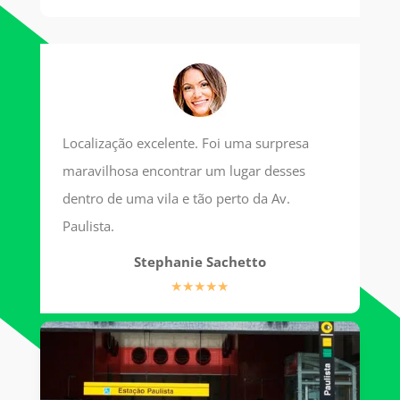
Localização excelente. Foi uma surpresa
maravilhosa encontrar um lugar desses
dentro de uma vila e tão perto da Av.
Paulista.
Stephanie Sachetto
★★★★★