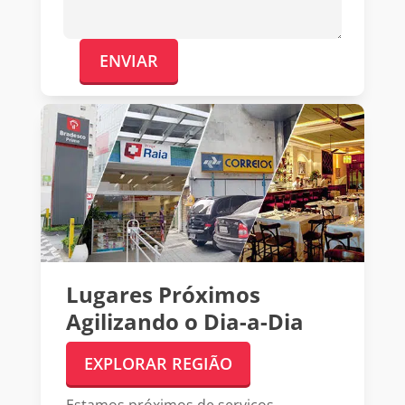
ENVIAR
Lugares Próximos
Agilizando o Dia-a-Dia
EXPLORAR REGIÃO
Estamos próximos de serviços