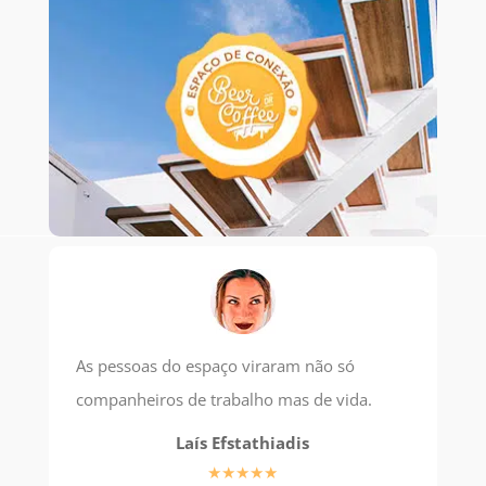
As pessoas do espaço viraram não só
companheiros de trabalho mas de vida.
Laís Efstathiadis
★★★★★