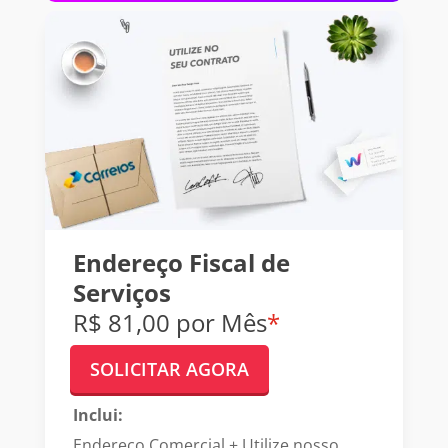
Endereço Fiscal de
Serviços
R$ 81,00 por Mês
*
SOLICITAR AGORA
Inclui:
Endereço Comercial + Utilize nosso