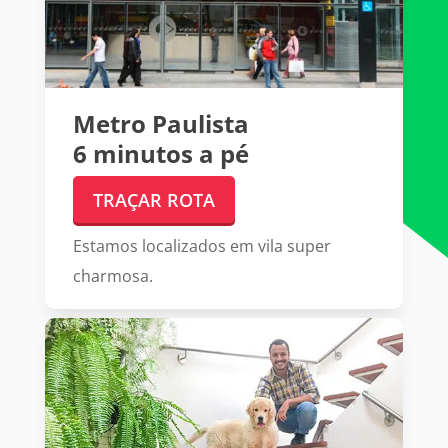
Metro Paulista
6 minutos a pé
TRAÇAR ROTA
Estamos localizados em vila super
charmosa.