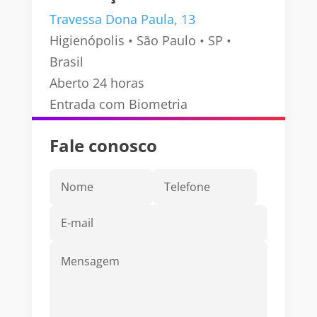
Travessa Dona Paula, 13
Higienópolis • São Paulo • SP •
Brasil
Aberto 24 horas
Entrada com Biometria
Fale conosco