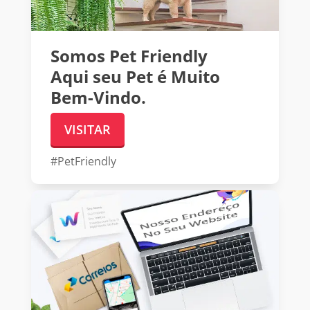
Somos Pet Friendly
Aqui seu Pet é Muito
Bem-Vindo.
VISITAR
#PetFriendly