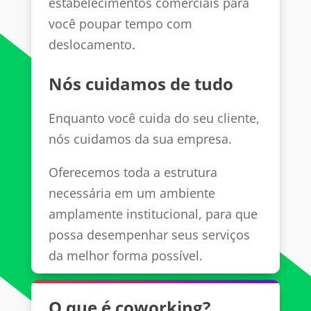
estabelecimentos comerciais para
você poupar tempo com
deslocamento.
Nós cuidamos de tudo
Enquanto você cuida do seu cliente,
nós cuidamos da sua empresa.
Oferecemos toda a estrutura
necessária em um ambiente
amplamente institucional, para que
possa desempenhar seus serviços
da melhor forma possível.
O que é coworking?