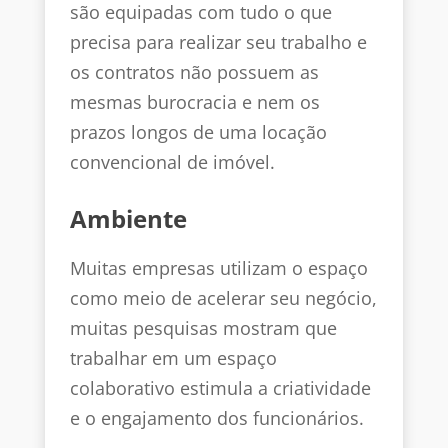
são equipadas com tudo o que
precisa para realizar seu trabalho e
os contratos não possuem as
mesmas burocracia e nem os
prazos longos de uma locação
convencional de imóvel.
Ambiente
Muitas empresas utilizam o espaço
como meio de acelerar seu negócio,
muitas pesquisas mostram que
trabalhar em um espaço
colaborativo estimula a criatividade
e o engajamento dos funcionários.