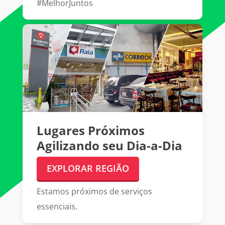
#MelhorJuntos
Lugares Próximos
Agilizando seu Dia-a-Dia
EXPLORAR REGIÃO
Estamos próximos de serviços
essenciais.