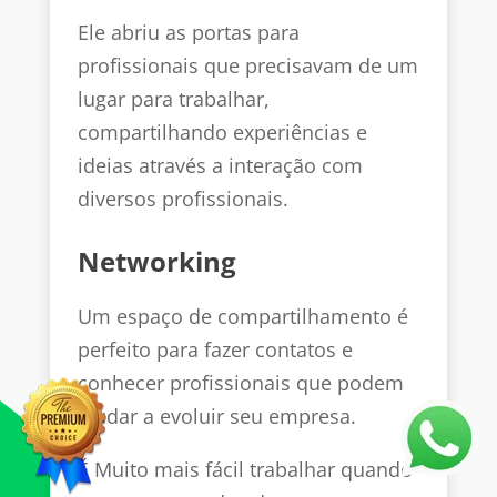
Ele abriu as portas para
profissionais que precisavam de um
lugar para trabalhar,
compartilhando experiências e
ideias através a interação com
diversos profissionais.
Networking
Um espaço de compartilhamento é
perfeito para fazer contatos e
conhecer profissionais que podem
ajudar a evoluir seu empresa.
É Muito mais fácil trabalhar quando