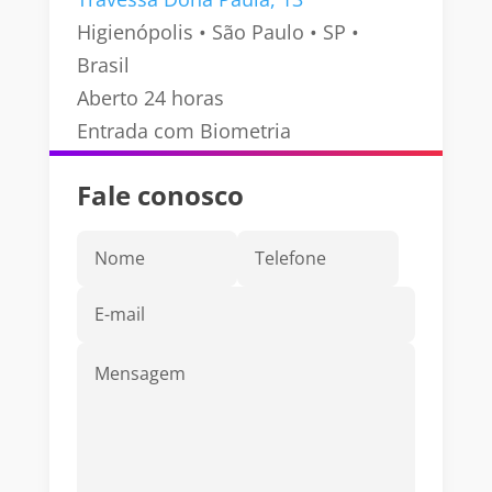
Higienópolis • São Paulo • SP •
Brasil
Aberto 24 horas
Entrada com Biometria
Fale conosco