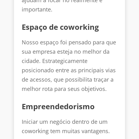
ajudam a focar no realmente é
importante.
Espaço de coworking
Nosso espaço foi pensado para que
sua empresa esteja no melhor da
cidade. Estrategicamente
posicionado entre as principais vias
de acessos, que possibilita traçar a
melhor rota para seus objetivos.
Empreendedorismo
Iniciar um negócio dentro de um
coworking tem muitas vantagens.