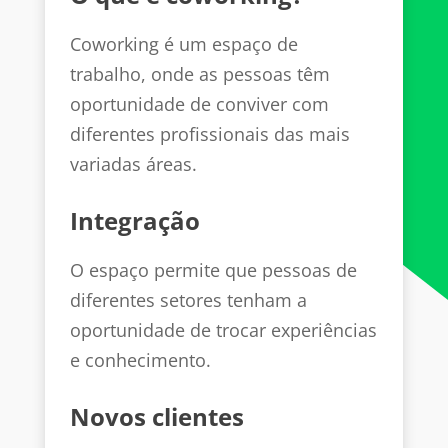
Coworking é um espaço de
trabalho, onde as pessoas têm
oportunidade de conviver com
diferentes profissionais das mais
variadas áreas.
Integração
O espaço permite que pessoas de
diferentes setores tenham a
oportunidade de trocar experiências
e conhecimento.
Novos clientes