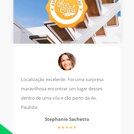
Localização excelente. Foi uma surpresa
maravilhosa encontrar um lugar desses
dentro de uma vila e tão perto da Av.
Paulista.
Stephanie Sachetto
★★★★★