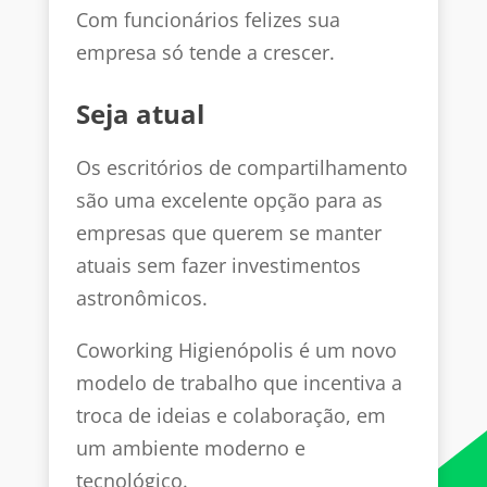
Com funcionários felizes sua
empresa só tende a crescer.
Seja atual
Os escritórios de compartilhamento
são uma excelente opção para as
empresas que querem se manter
atuais sem fazer investimentos
astronômicos.
Coworking Higienópolis é um novo
modelo de trabalho que incentiva a
troca de ideias e colaboração, em
um ambiente moderno e
tecnológico.