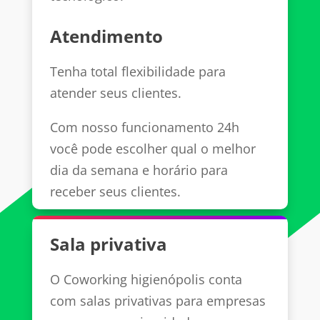
Atendimento
Tenha total flexibilidade para
atender seus clientes.
Com nosso funcionamento 24h
você pode escolher qual o melhor
dia da semana e horário para
receber seus clientes.
Sala privativa
O Coworking higienópolis conta
com salas privativas para empresas