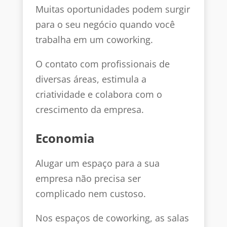
Muitas oportunidades podem surgir
para o seu negócio quando você
trabalha em um coworking.
O contato com profissionais de
diversas áreas, estimula a
criatividade e colabora com o
crescimento da empresa.
Economia
Alugar um espaço para a sua
empresa não precisa ser
complicado nem custoso.
Nos espaços de coworking, as salas