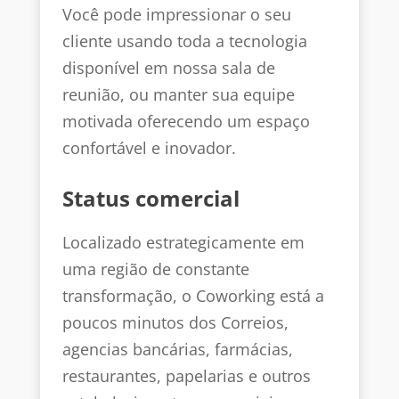
Você pode impressionar o seu
cliente usando toda a tecnologia
disponível em nossa sala de
reunião, ou manter sua equipe
motivada oferecendo um espaço
confortável e inovador.
Status comercial
Localizado estrategicamente em
uma região de constante
transformação, o Coworking está a
poucos minutos dos Correios,
agencias bancárias, farmácias,
restaurantes, papelarias e outros