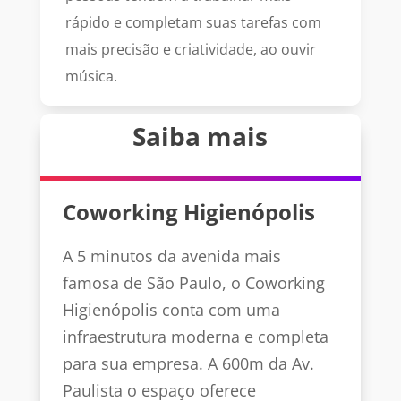
rápido e completam suas tarefas com
mais precisão e criatividade, ao ouvir
música.
Saiba mais
Coworking Higienópolis
A 5 minutos da avenida mais
famosa de São Paulo, o Coworking
Higienópolis conta com uma
infraestrutura moderna e completa
para sua empresa. A 600m da Av.
Paulista o espaço oferece