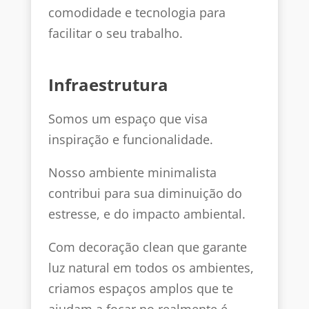
comodidade e tecnologia para
facilitar o seu trabalho.
Infraestrutura
Somos um espaço que visa
inspiração e funcionalidade.
Nosso ambiente minimalista
contribui para sua diminuição do
estresse, e do impacto ambiental.
Com decoração clean que garante
luz natural em todos os ambientes,
criamos espaços amplos que te