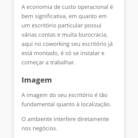
A economia de custo operacional é
bem significativa, em quanto em
um escritório particular possui
várias contas e muita burocracia,
aqui no coworking seu escritório já
está montado, é só se instalar e
começar a trabalhar.
Imagem
A imagem do seu escritório é tão
fundamental quanto à localização.
O ambiente interfere diretamente
nos negócios.