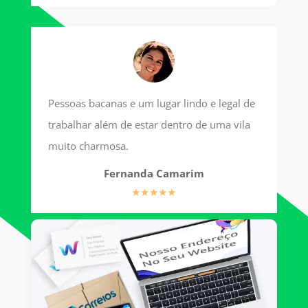
Pessoas bacanas e um lugar lindo e legal de
trabalhar além de estar dentro de uma vila
muito charmosa.
Fernanda Camarim
★★★★★