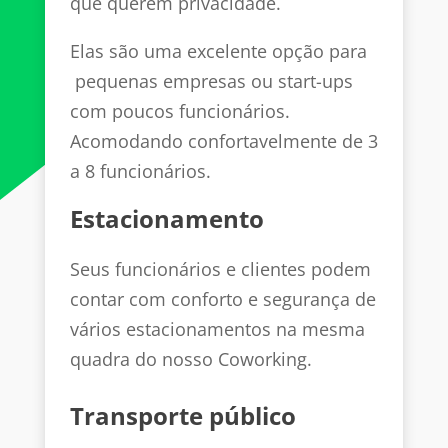
que querem privacidade.
Elas são uma excelente opção para
pequenas empresas ou start-ups
com poucos funcionários.
Acomodando confortavelmente de 3
a 8 funcionários.
Estacionamento
Seus funcionários e clientes podem
contar com conforto e segurança de
vários estacionamentos na mesma
quadra do nosso Coworking.
Transporte público