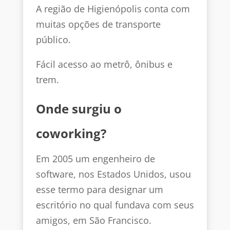
A região de Higienópolis conta com
muitas opções de transporte
público.
Fácil acesso ao metrô, ônibus e
trem.
Onde surgiu o
coworking?
Em 2005 um engenheiro de
software, nos Estados Unidos, usou
esse termo para designar um
escritório no qual fundava com seus
amigos, em São Francisco.