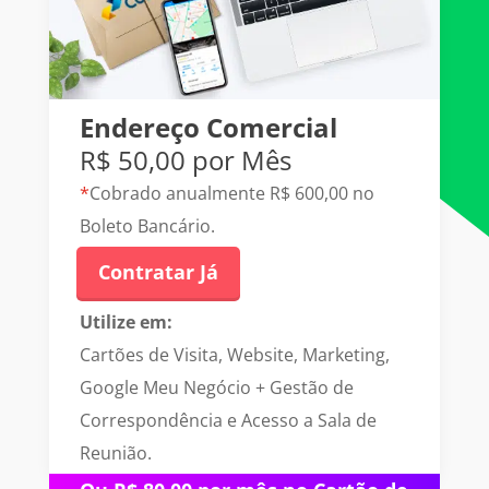
Endereço Comercial
R$ 50,00 por Mês
*
Cobrado anualmente R$ 600,00 no
Boleto Bancário.
Contratar Já
Utilize em:
Cartões de Visita, Website, Marketing,
Google Meu Negócio + Gestão de
Correspondência e Acesso a Sala de
Reunião.