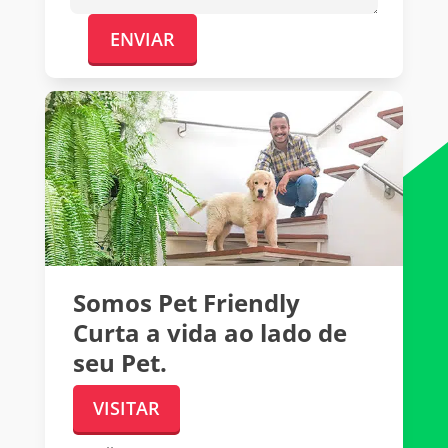
ENVIAR
Somos Pet Friendly
Curta a vida ao lado de
seu Pet.
VISITAR